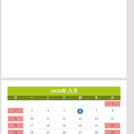
2026年 八月
日
一
二
三
四
五
六
1
2
3
4
5
7
8
6
9
10
11
12
13
14
15
16
17
18
19
20
21
22
23
24
25
26
27
28
29