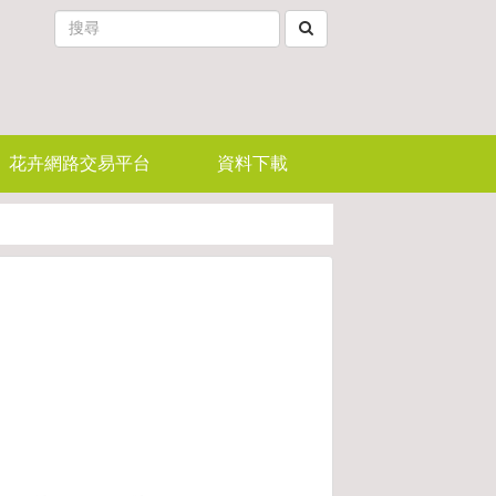
花卉網路交易平台
資料下載